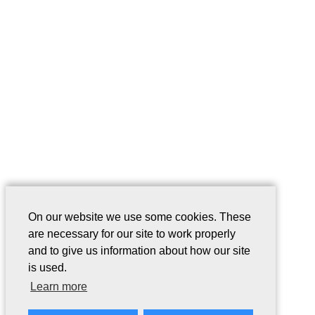
On our website we use some cookies. These
are necessary for our site to work properly
and to give us information about how our site
is used.
Learn more