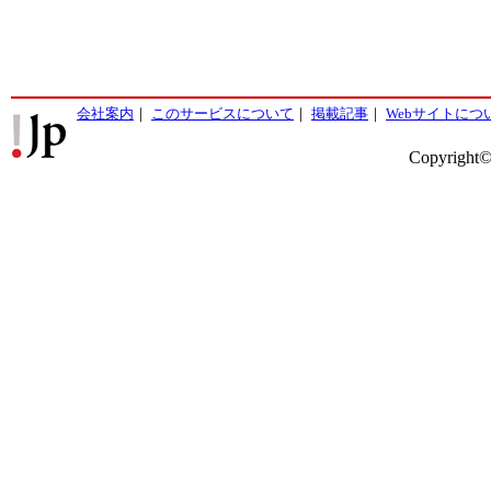
会社案内
｜
このサービスについて
｜
掲載記事
｜
Webサイトにつ
Copyright©2